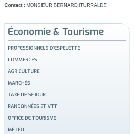
Contact :
MONSIEUR BERNARD ITURRALDE
Économie & Tourisme
PROFESSIONNELS D’ESPELETTE
COMMERCES
AGRICULTURE
MARCHÉS
TAXE DE SÉJOUR
RANDONNÉES ET VTT
OFFICE DE TOURISME
MÉTÉO