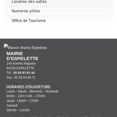
Location des salles
Numéros utiles
Office de Tourisme
MAIRIE
D'ESPELETTE
145 Karrika Nagusia
64250 ESPELETTE
Tél :
05 59 93 91 44
Fax : 05 59 93 89 71
HORAIRES D'OUVERTURE
Lundi – Mardi – Mercredi – Vendredi :
9H00 – 12H / 14H – 17H00
Jeudi : 14h00 – 17h00
Samedi :
09H30 – 12H30