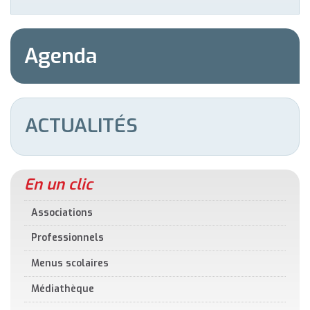
Agenda
ACTUALITÉS
En un clic
Associations
Professionnels
Menus scolaires
Médiathèque