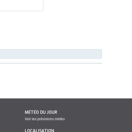
MÉTÉO DU JOUR
Voir les prévisions météo
LOCALISATION