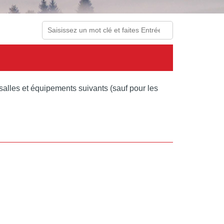
Rechercher
 salles et équipements suivants (sauf pour les