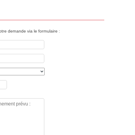
votre demande via le formulaire :