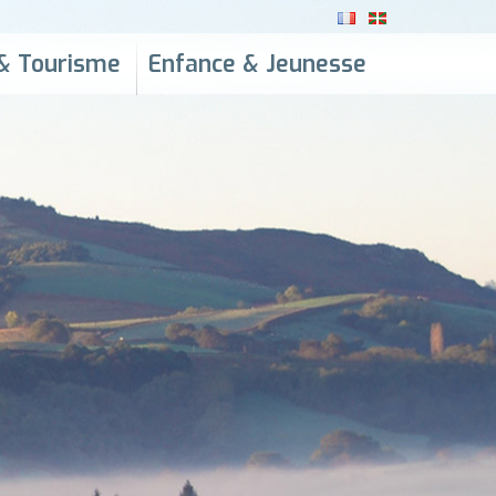
& Tourisme
Enfance & Jeunesse